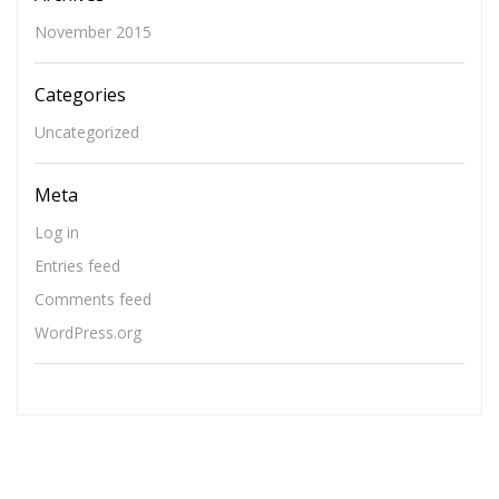
November 2015
Categories
Uncategorized
Meta
Log in
Entries feed
Comments feed
WordPress.org