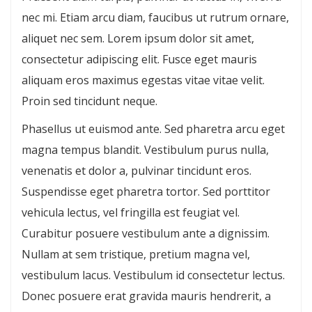
nec mi. Etiam arcu diam, faucibus ut rutrum ornare,
aliquet nec sem. Lorem ipsum dolor sit amet,
consectetur adipiscing elit. Fusce eget mauris
aliquam eros maximus egestas vitae vitae velit.
Proin sed tincidunt neque.
Phasellus ut euismod ante. Sed pharetra arcu eget
magna tempus blandit. Vestibulum purus nulla,
venenatis et dolor a, pulvinar tincidunt eros.
Suspendisse eget pharetra tortor. Sed porttitor
vehicula lectus, vel fringilla est feugiat vel.
Curabitur posuere vestibulum ante a dignissim.
Nullam at sem tristique, pretium magna vel,
vestibulum lacus. Vestibulum id consectetur lectus.
Donec posuere erat gravida mauris hendrerit, a