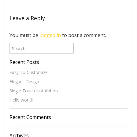
Leave a Reply
You must be
logged in
to post a comment.
Recent Posts
Easy To Customize
Elegant Design
Single Touch Installation
Hello world!
Recent Comments
Archives