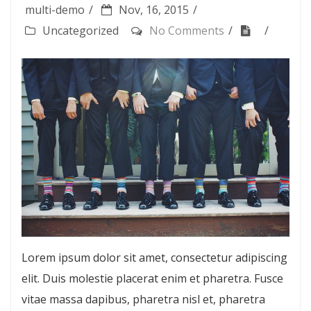
multi-demo
Nov, 16, 2015
Uncategorized
No Comments
Lorem ipsum dolor sit amet, consectetur adipiscing
elit. Duis molestie placerat enim et pharetra. Fusce
vitae massa dapibus, pharetra nisl et, pharetra