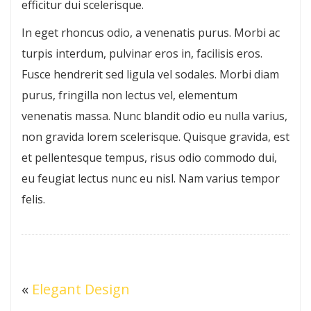
efficitur dui scelerisque.
In eget rhoncus odio, a venenatis purus. Morbi ac
turpis interdum, pulvinar eros in, facilisis eros.
Fusce hendrerit sed ligula vel sodales. Morbi diam
purus, fringilla non lectus vel, elementum
venenatis massa. Nunc blandit odio eu nulla varius,
non gravida lorem scelerisque. Quisque gravida, est
et pellentesque tempus, risus odio commodo dui,
eu feugiat lectus nunc eu nisl. Nam varius tempor
felis.
«
Elegant Design